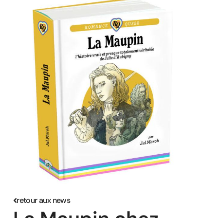
retour aux news