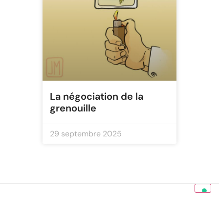
La négociation de la
grenouille
29 septembre 2025
Instagram
Linktree
collective