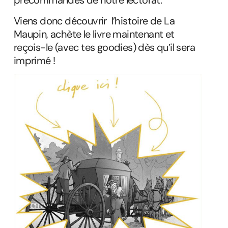
précommandes de notre lectorat.
Viens donc découvrir l’histoire de La
Maupin, achète le livre maintenant et
reçois-le (avec tes goodies) dès qu’il sera
imprimé !