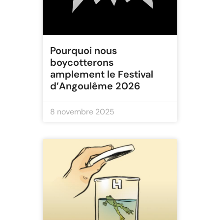
Pourquoi nous
boycotterons
amplement le Festival
d’Angoulême 2026
8 novembre 2025