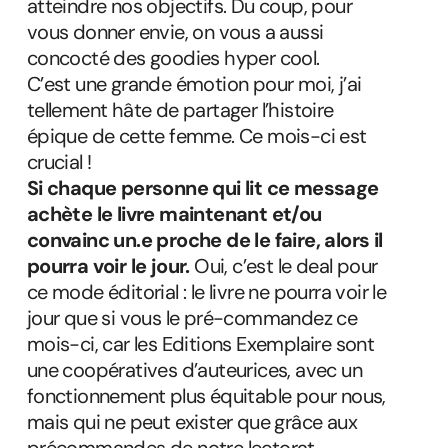
atteindre nos objectifs. Du coup, pour
vous donner envie, on vous a aussi
concocté des goodies hyper cool.
C’est une grande émotion pour moi, j’ai
tellement hâte de partager l’histoire
épique de cette femme. Ce mois-ci est
crucial !
Si chaque personne qui lit ce message
achète le livre maintenant et/ou
convainc un.e proche de le faire, alors il
pourra voir le jour.
Oui, c’est le deal pour
ce mode éditorial : le livre ne pourra voir le
jour que si vous le pré-commandez ce
mois-ci, car les Editions Exemplaire sont
une coopératives d’auteurices, avec un
fonctionnement plus équitable pour nous,
mais qui ne peut exister que grâce aux