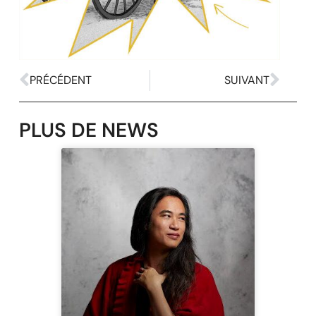
PRÉCÉDENT
SUIVANT
PLUS DE NEWS