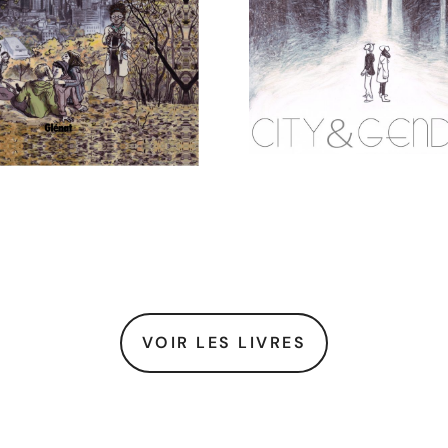
VOIR LES LIVRES