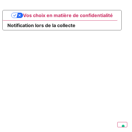
Vos choix en matière de confidentialité
Notification lors de la collecte