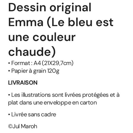
Dessin original
Emma (Le bleu est
une couleur
chaude)
• Format : A4 (21X29,7cm)
• Papier à grain 120g
LIVRAISON
• Les illustrations sont livrées protégées et à
plat dans une enveloppe en carton
• Livrée sans cadre
©Jul Maroh