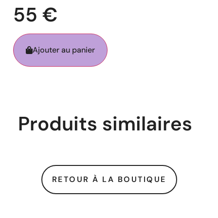
55
€
Ajouter au panier
Produits similaires
RETOUR À LA BOUTIQUE