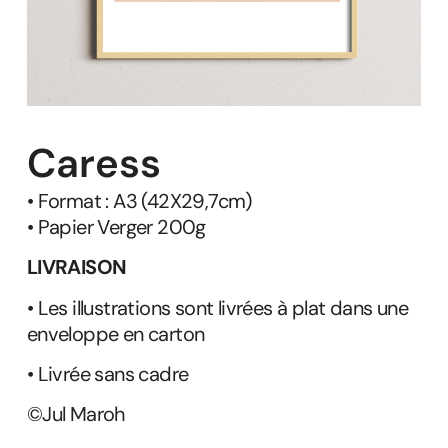
Caress
• Format : A3 (42X29,7cm)
• Papier Verger 200g
LIVRAISON
• Les illustrations sont livrées à plat dans une
enveloppe en carton
• Livrée sans cadre
©Jul Maroh