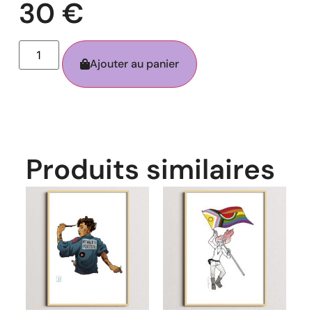
30
€
Ajouter au panier
Produits similaires