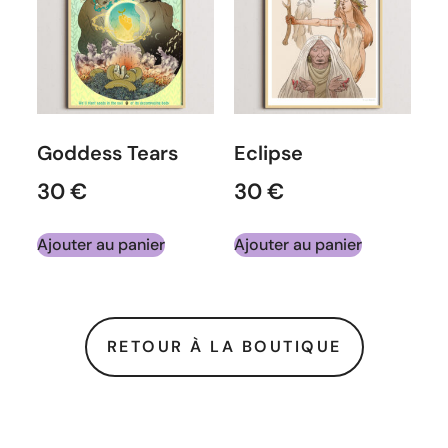
Goddess Tears
Eclipse
30
€
30
€
Ajouter au panier
Ajouter au panier
RETOUR À LA BOUTIQUE