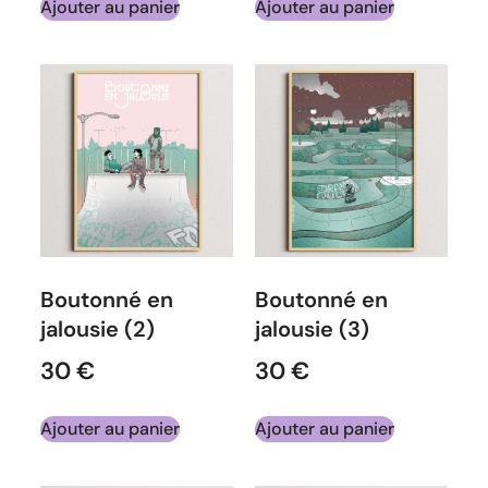
Ajouter au panier
Ajouter au panier
Boutonné en
Boutonné en
jalousie (2)
jalousie (3)
30
€
30
€
Ajouter au panier
Ajouter au panier