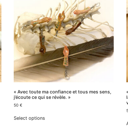
« Avec toute ma confiance et tous mes sens,
j’écoute ce qui se révèle. »
50
€
Select options