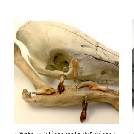
« Guides de l’intérieur, guides de l’extérieur »