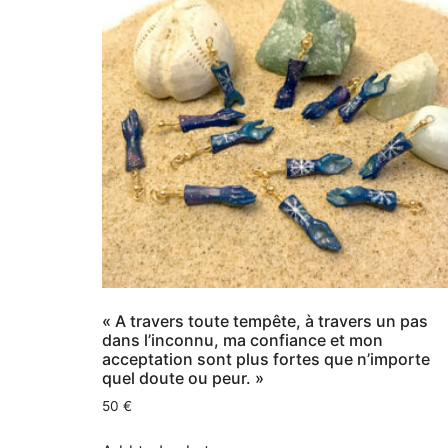
« A travers toute tempête, à travers un pas
dans l’inconnu, ma confiance et mon
acceptation sont plus fortes que n’importe
quel doute ou peur. »
50
€