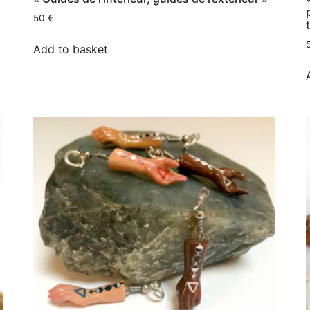
50
€
Add to basket